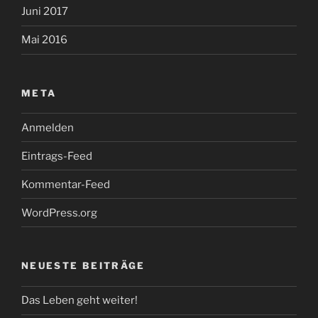
Juni 2017
Mai 2016
META
Anmelden
Eintrags-Feed
Kommentar-Feed
WordPress.org
NEUESTE BEITRÄGE
Das Leben geht weiter!