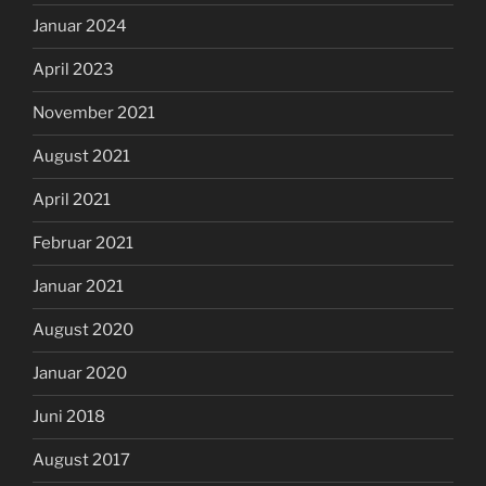
Januar 2024
April 2023
November 2021
August 2021
April 2021
Februar 2021
Januar 2021
August 2020
Januar 2020
Juni 2018
August 2017