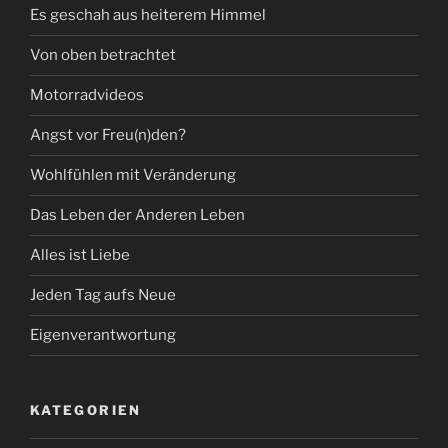
Es geschah aus heiterem Himmel
Von oben betrachtet
Motorradvideos
Angst vor Freu(n)den?
Wohlfühlen mit Veränderung
Das Leben der Anderen Leben
Alles ist Liebe
Jeden Tag aufs Neue
Eigenverantwortung
KATEGORIEN