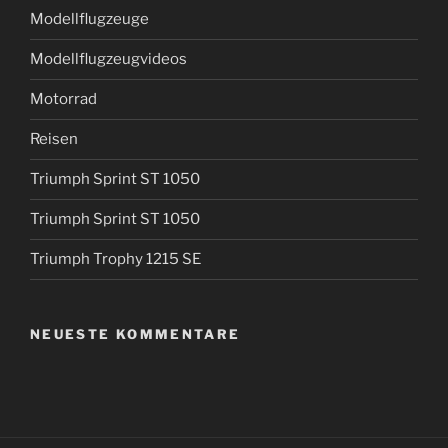
Modellflugzeuge
Modellflugzeugvideos
Motorrad
Reisen
Triumph Sprint ST 1050
Triumph Sprint ST 1050
Triumph Trophy 1215 SE
NEUESTE KOMMENTARE