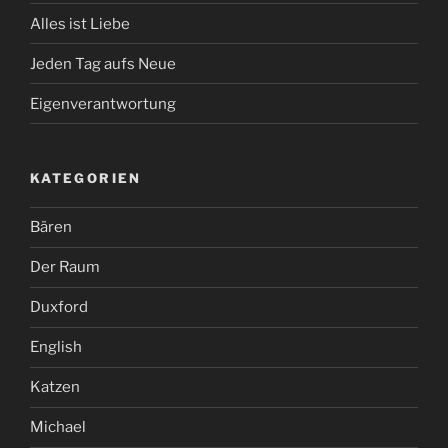
Alles ist Liebe
Jeden Tag aufs Neue
Eigenverantwortung
KATEGORIEN
Bären
Der Raum
Duxford
English
Katzen
Michael