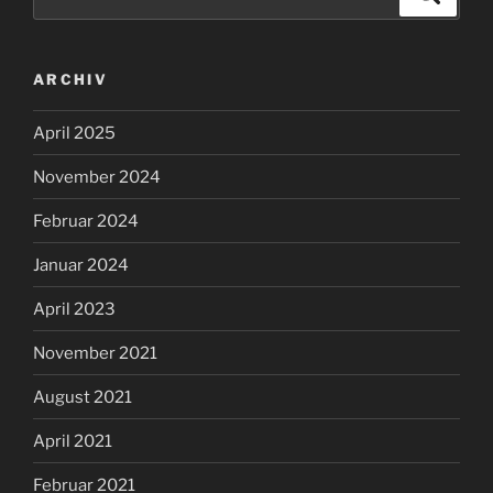
nach:
ARCHIV
April 2025
November 2024
Februar 2024
Januar 2024
April 2023
November 2021
August 2021
April 2021
Februar 2021