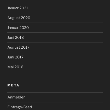
Januar 2021
August 2020
Januar 2020
Juni 2018
August 2017
Juni 2017
Mai 2016
META
Anmelden
Eintrags-Feed