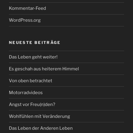
Kommentar-Feed
WordPress.org
NEUESTE BEITRÄGE
Das Leben geht weiter!
Es geschah aus heiterem Himmel
Von oben betrachtet
Motorradvideos
Angst vor Freu(n)den?
Wohlfühlen mit Veränderung
Das Leben der Anderen Leben