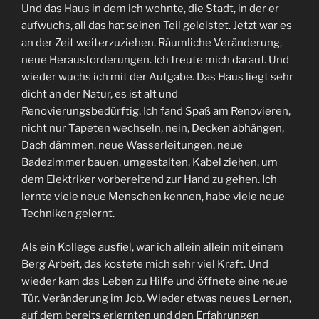
Und das Haus in dem ich wohnte, die Stadt, in der er
aufwuchs, all das hat seinen Teil geleistet. Jetzt war es
an der Zeit weiterzuziehen. Räumliche Veränderung,
neue Herausforderungen. Ich freute mich darauf. Und
wieder wuchs ich mit der Aufgabe. Das Haus liegt sehr
dicht an der Natur, es ist alt und
Renovierungsbedürftig. Ich fand Spaß am Renovieren,
nicht nur Tapeten wechseln, nein, Decken abhängen,
Dach dämmen, neue Wasserleitungen, neue
Badezimmer bauen, umgestalten, Kabel ziehen, um
dem Elektriker vorbereitend zur Hand zu gehen. Ich
lernte viele neue Menschen kennen, habe viele neue
Techniken gelernt.
Als ein Kollege ausfiel, war ich allein allein mit einem
Berg Arbeit, das kostete mich sehr viel Kraft. Und
wieder kam das Leben zu Hilfe und öffnete eine neue
Tür. Veränderung im Job. Wieder etwas neues Lernen,
auf dem bereits erlernten und den Erfahrungen