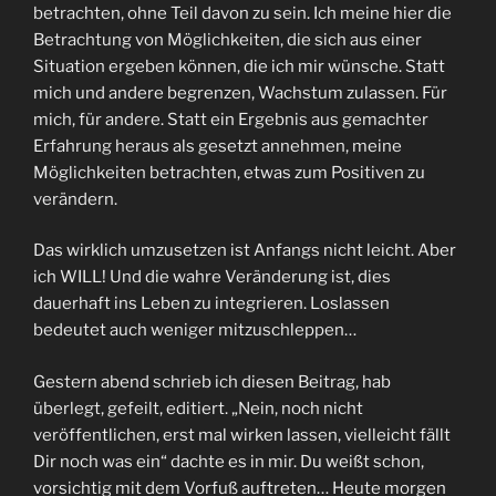
betrachten, ohne Teil davon zu sein. Ich meine hier die
Betrachtung von Möglichkeiten, die sich aus einer
Situation ergeben können, die ich mir wünsche. Statt
mich und andere begrenzen, Wachstum zulassen. Für
mich, für andere. Statt ein Ergebnis aus gemachter
Erfahrung heraus als gesetzt annehmen, meine
Möglichkeiten betrachten, etwas zum Positiven zu
verändern.
Das wirklich umzusetzen ist Anfangs nicht leicht. Aber
ich WILL! Und die wahre Veränderung ist, dies
dauerhaft ins Leben zu integrieren. Loslassen
bedeutet auch weniger mitzuschleppen…
Gestern abend schrieb ich diesen Beitrag, hab
überlegt, gefeilt, editiert. „Nein, noch nicht
veröffentlichen, erst mal wirken lassen, vielleicht fällt
Dir noch was ein“ dachte es in mir. Du weißt schon,
vorsichtig mit dem Vorfuß auftreten… Heute morgen