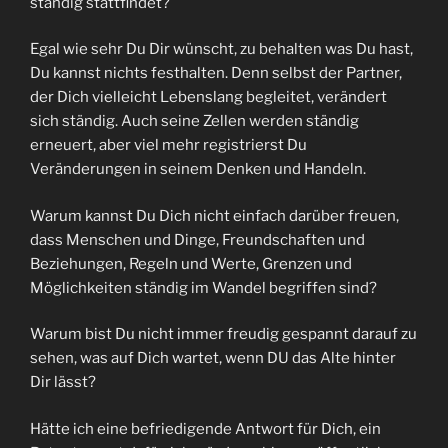
ständig stattfindet?
Egal wie sehr Du Dir wünscht, zu behalten was Du hast,
Du kannst nichts festhalten. Denn selbst der Partner,
der Dich vielleicht Lebenslang begleitet, verändert
sich ständig. Auch seine Zellen werden ständig
erneuert, aber viel mehr registrierst Du
Veränderungen in seinem Denken und Handeln.
Warum kannst Du Dich nicht einfach darüber freuen,
dass Menschen und Dinge, Freundschaften und
Beziehungen, Regeln und Werte, Grenzen und
Möglichkeiten ständig im Wandel begriffen sind?
Warum bist Du nicht immer freudig gespannt darauf zu
sehen, was auf Dich wartet, wenn DU das Alte hinter
Dir lässt?
Hätte ich eine befriedigende Antwort für Dich, ein