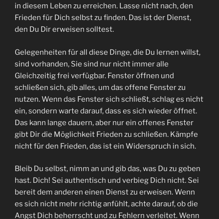
in diesem Leben zu erreichen. Lasse nicht nach, den
Frieden für Dich selbst zu finden. Das ist der Dienst,
den Du Dir erweisen solltest.
Gelegenheiten für all diese Dinge, die Du lernen willst,
sind vorhanden, Sie sind nur nicht immer alle
Gleichzeitig frei verfügbar. Fenster öffnen und
schließen sich, gib alles, um das offene Fenster zu
nutzen. Wenn das Fenster sich schließt, schlag es nicht
ein, sondern warte darauf, dass es sich wieder öffnet.
Das kann lange dauern, aber nur ein offenes Fenster
gibt Dir die Möglichkeit Frieden zu schließen. Kämpfe
nicht für den Frieden, das ist ein Widerspruch in sich.
Bleib Du selbst, nimm an und gib das, was Du zu geben
hast. Dich! Sei authentisch und verbieg Dich nicht. Sei
bereit dem anderen einen Dienst zu erweisen. Wenn
es sich nicht mehr richtig anfühlt, achte darauf, ob die
Angst Dich beherrscht und zu Fehlern verleitet. Wenn