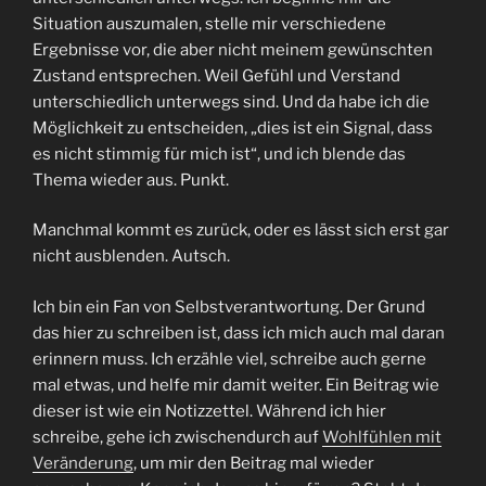
Situation auszumalen, stelle mir verschiedene
Ergebnisse vor, die aber nicht meinem gewünschten
Zustand entsprechen. Weil Gefühl und Verstand
unterschiedlich unterwegs sind. Und da habe ich die
Möglichkeit zu entscheiden, „dies ist ein Signal, dass
es nicht stimmig für mich ist“, und ich blende das
Thema wieder aus. Punkt.
Manchmal kommt es zurück, oder es lässt sich erst gar
nicht ausblenden. Autsch.
Ich bin ein Fan von Selbstverantwortung. Der Grund
das hier zu schreiben ist, dass ich mich auch mal daran
erinnern muss. Ich erzähle viel, schreibe auch gerne
mal etwas, und helfe mir damit weiter. Ein Beitrag wie
dieser ist wie ein Notizzettel. Während ich hier
schreibe, gehe ich zwischendurch auf
Wohlfühlen mit
Veränderung
, um mir den Beitrag mal wieder