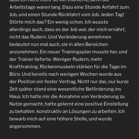
Arbeitstage waren lang. Dazu eine Stunde Anfahrt zum
Job, und einen Stunde Rückfahrt vom Job. Jeden Tag!
Störte mich das? Ein wenig schon. Ich wusste
allerdings auch, dass es der Job war, der mich ernährt,
nicht das Rudern. Und Veränderung annehmen
bedeutet nun mal auch, sie in allen Bereichen
anzunehmen. Ein neuer Trainingsplan musste her, und
der Trainer lieferte. Weniger Rudern, mehr
Krafttraining. Rückenmuskeln stärken für die Tage im
Büro. Und bereits nach wenigen Wochen wurde aus
der Position ein fester Vertrag. Nicht nur das, nur kurze
Zeit später stand eine wesentliche Beförderung ins
Haus. Ich hatte mir die Annahme von Veränderung zu
Nutze gemacht, hatte gelernt eine positive Einstellung
zu behalten. konstruktiv an Lösungen zu arbeiten. Ich
bewarb mich auf eine höhere Stelle, und wurde
angenommen.