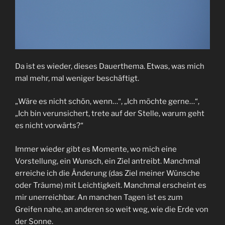
Da ist es wieder, dieses Dauerthema. Etwas, was mich
mal mehr, mal weniger beschäftigt.
„Wäre es nicht schön, wenn…“, „Ich möchte gerne…“,
„Ich bin verunsichert, trete auf der Stelle, warum geht
es nicht vorwärts?“
Immer wieder gibt es Momente, wo mich eine
Vorstellung, ein Wunsch, ein Ziel antreibt. Manchmal
erreiche ich die Änderung (das Ziel meiner Wünsche
oder Träume) mit Leichtigkeit. Manchmal erscheint es
mir unerreichbar. An manchen Tagen ist es zum
Greifen nahe, an anderen so weit weg, wie die Erde von
der Sonne.