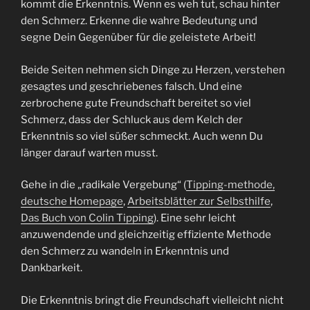
kommt die Erkenntnis. Wenn es weh tut, schau hinter
den Schmerz. Erkenne die wahre Bedeutung und
segne Dein Gegenüber für die geleistete Arbeit!
Beide Seiten nehmen sich Dinge zu Herzen, verstehen
gesagtes und geschriebenes falsch. Und eine
zerbrochene gute Freundschaft bereitet so viel
Schmerz, dass der Schluck aus dem Kelch der
Erkenntnis so viel süßer schmeckt. Auch wenn Du
länger darauf warten musst.
Gehe in die „radikale Vergebung“ (
Tipping-methode,
deutsche Homepage
,
Arbeitsblätter zur Selbsthilfe
,
Das Buch von Colin Tipping
). Eine sehr leicht
anzuwendende und gleichzeitig effiziente Methode
den Schmerz zu wandeln in Erkenntnis und
Dankbarkeit.
Die Erkenntnis bringt die Freundschaft vielleicht nicht