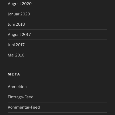
August 2020
Januar 2020
Juni 2018
August 2017
Juni 2017
Mai 2016
META
Anmelden
Eintrags-Feed
Kommentar-Feed