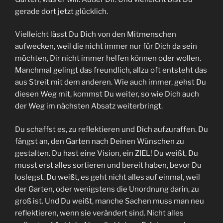
gerade dort jetzt glücklich.
Vielleicht lässt Du Dich von den Mitmenschen
aufwecken, weil die nicht immer nur für Dich da sein
möchten, Dir nicht immer helfen können oder wollen.
Manchmal gelingt das freundlich, allzu oft entsteht das
aus Streit mit dem anderen. Wie auch immer, gehst Du
diesen Weg mit, kommst Du weiter, so wie Dich auch
der Weg im nächsten Absatz weiterbringt.
Du schaffst es, zu reflektieren und Dich aufzuraffen. Du
fängst an, den Garten nach Deinen Wünschen zu
gestalten. Du hast eine Vision, ein ZIEL! Du weißt, Du
musst erst alles sortieren und bereit haben, bevor Du
loslegst. Du weißt, es geht nicht alles auf einmal, weil
der Garten, oder wenigstens die Unordnung darin, zu
groß ist. Und Du weißt, manche Sachen muss man neu
reflektieren, wenn sie verändert sind. Nicht alles