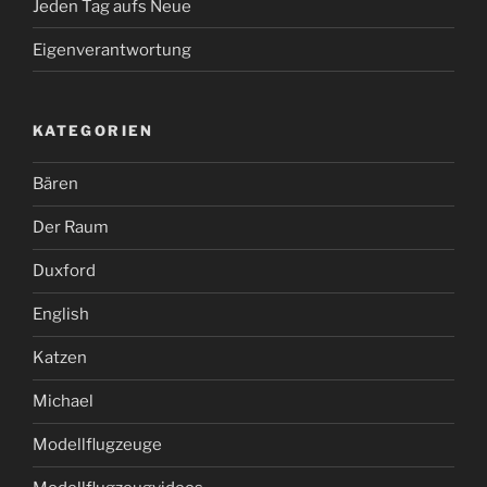
Jeden Tag aufs Neue
Eigenverantwortung
KATEGORIEN
Bären
Der Raum
Duxford
English
Katzen
Michael
Modellflugzeuge