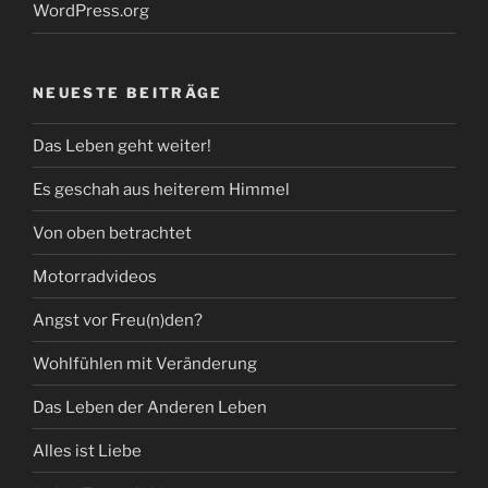
WordPress.org
NEUESTE BEITRÄGE
Das Leben geht weiter!
Es geschah aus heiterem Himmel
Von oben betrachtet
Motorradvideos
Angst vor Freu(n)den?
Wohlfühlen mit Veränderung
Das Leben der Anderen Leben
Alles ist Liebe