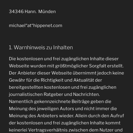
34346 Hann. Münden
michael“at“hippenet.com
1. Warnhinweis zu Inhalten
Die kostenlosen und frei zugänglichen Inhalte dieser
Webseite wurden mit größtmöglicher Sorgfalt erstellt.
Der Anbieter dieser Webseite übernimmt jedoch keine
Gewähr für die Richtigkeit und Aktualität der
bereitgestellten kostenlosen und frei zugänglichen
journalistischen Ratgeber und Nachrichten.
Namentlich gekennzeichnete Beiträge geben die
Meinung des jeweiligen Autors und nicht immer die
Meinung des Anbieters wieder. Allein durch den Aufruf
der kostenlosen und frei zugänglichen Inhalte kommt
keinerlei Vertragsverhältnis zwischen dem Nutzer und