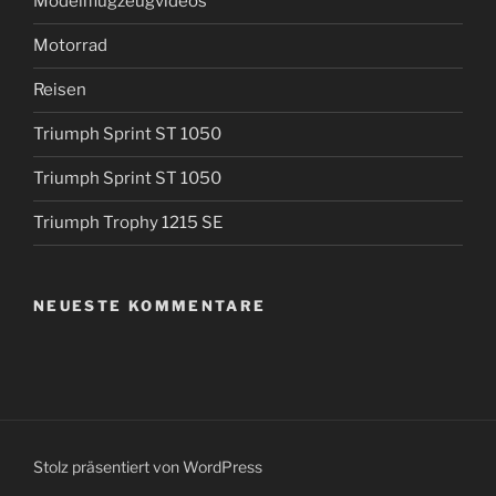
Modellflugzeugvideos
Motorrad
Reisen
Triumph Sprint ST 1050
Triumph Sprint ST 1050
Triumph Trophy 1215 SE
NEUESTE KOMMENTARE
Stolz präsentiert von WordPress