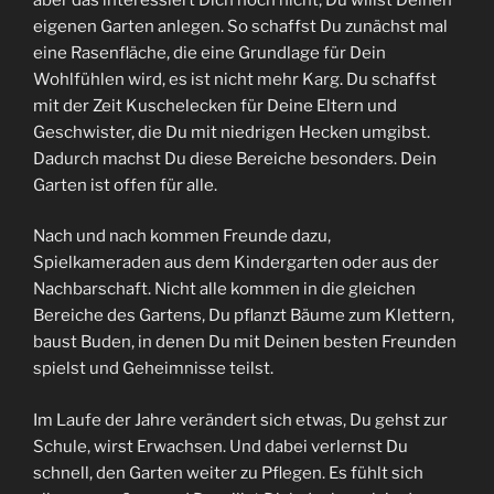
eigenen Garten anlegen. So schaffst Du zunächst mal
eine Rasenfläche, die eine Grundlage für Dein
Wohlfühlen wird, es ist nicht mehr Karg. Du schaffst
mit der Zeit Kuschelecken für Deine Eltern und
Geschwister, die Du mit niedrigen Hecken umgibst.
Dadurch machst Du diese Bereiche besonders. Dein
Garten ist offen für alle.
Nach und nach kommen Freunde dazu,
Spielkameraden aus dem Kindergarten oder aus der
Nachbarschaft. Nicht alle kommen in die gleichen
Bereiche des Gartens, Du pflanzt Bäume zum Klettern,
baust Buden, in denen Du mit Deinen besten Freunden
spielst und Geheimnisse teilst.
Im Laufe der Jahre verändert sich etwas, Du gehst zur
Schule, wirst Erwachsen. Und dabei verlernst Du
schnell, den Garten weiter zu Pflegen. Es fühlt sich