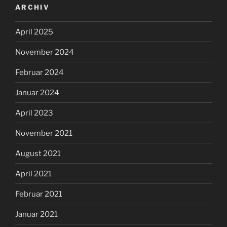
ARCHIV
April 2025
November 2024
Februar 2024
Januar 2024
April 2023
November 2021
August 2021
April 2021
Februar 2021
Januar 2021