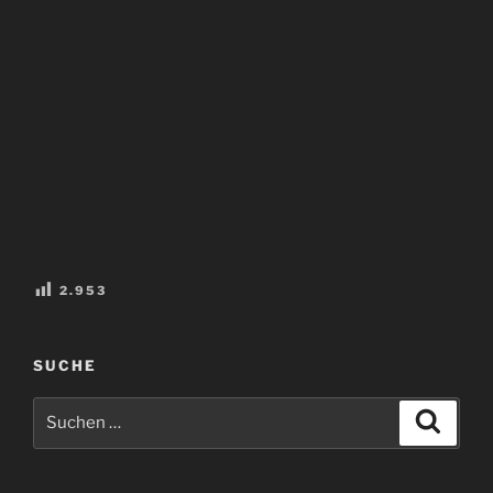
2.953
SUCHE
Suchen
Suche
nach: