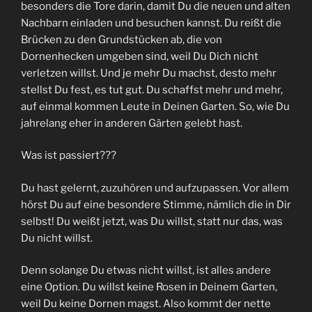
besonders die Tore darin, damit Du die neuen und alten
Nachbarn einladen und besuchen kannst. Du reißt die
Brücken zu den Grundstücken ab, die von
Dornenhecken umgeben sind, weil Du Dich nicht
verletzen willst. Und je mehr Du machst, desto mehr
stellst Du fest, es tut gut. Du schaffst mehr und mehr,
auf einmal kommen Leute in Deinen Garten. So, wie Du
jahrelang eher in anderen Gärten gelebt hast.
Was ist passiert???
Du hast gelernt, zuzuhören und aufzupassen. Vor allem
hörst Du auf eine besondere Stimme, nämlich die in Dir
selbst! Du weißt jetzt, was Du willst, statt nur das, was
Du nicht willst.
Denn solange Du etwas nicht willst, ist alles andere
eine Option. Du willst keine Rosen in Deinem Garten,
weil Du keine Dornen magst. Also kommt der nette