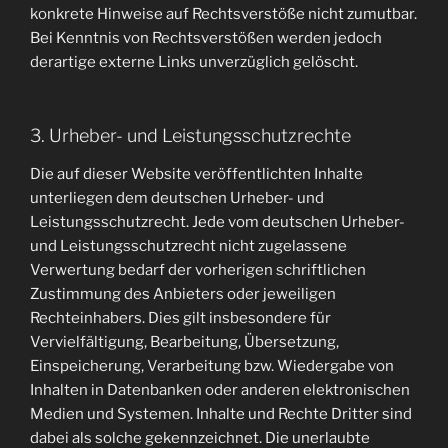
konkrete Hinweise auf Rechtsverstöße nicht zumutbar.
Bei Kenntnis von Rechtsverstößen werden jedoch
derartige externe Links unverzüglich gelöscht.
3. Urheber- und Leistungsschutzrechte
Die auf dieser Website veröffentlichten Inhalte
unterliegen dem deutschen Urheber- und
Leistungsschutzrecht. Jede vom deutschen Urheber-
und Leistungsschutzrecht nicht zugelassene
Verwertung bedarf der vorherigen schriftlichen
Zustimmung des Anbieters oder jeweiligen
Rechteinhabers. Dies gilt insbesondere für
Vervielfältigung, Bearbeitung, Übersetzung,
Einspeicherung, Verarbeitung bzw. Wiedergabe von
Inhalten in Datenbanken oder anderen elektronischen
Medien und Systemen. Inhalte und Rechte Dritter sind
dabei als solche gekennzeichnet. Die unerlaubte