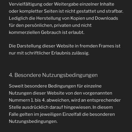
Vervielfältigung oder Weitergabe einzelner Inhalte
oder kompletter Seiten ist nicht gestattet und strafbar.
Lediglich die Herstellung von Kopien und Downloads
für den persönlichen, privaten und nicht
kommerziellen Gebrauch ist erlaubt.
Die Darstellung dieser Website in fremden Frames ist
nur mit schriftlicher Erlaubnis zulässig.
4. Besondere Nutzungsbedingungen
Soweit besondere Bedingungen für einzelne
Nutzungen dieser Website von den vorgenannten
Nummern 1. bis 4. abweichen, wird an entsprechender
Stelle ausdrücklich darauf hingewiesen. In diesem
Falle gelten im jeweiligen Einzelfall die besonderen
Nutzungsbedingungen.