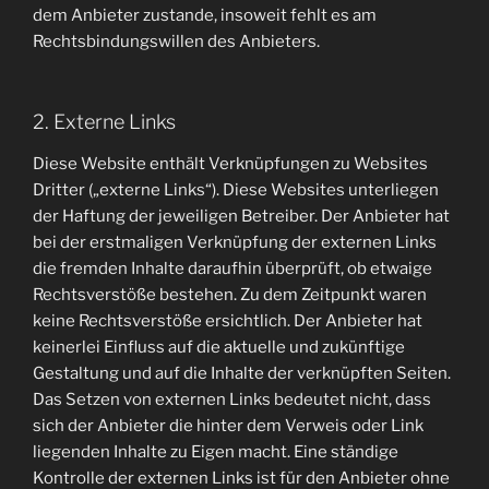
dem Anbieter zustande, insoweit fehlt es am
Rechtsbindungswillen des Anbieters.
2. Externe Links
Diese Website enthält Verknüpfungen zu Websites
Dritter („externe Links“). Diese Websites unterliegen
der Haftung der jeweiligen Betreiber. Der Anbieter hat
bei der erstmaligen Verknüpfung der externen Links
die fremden Inhalte daraufhin überprüft, ob etwaige
Rechtsverstöße bestehen. Zu dem Zeitpunkt waren
keine Rechtsverstöße ersichtlich. Der Anbieter hat
keinerlei Einfluss auf die aktuelle und zukünftige
Gestaltung und auf die Inhalte der verknüpften Seiten.
Das Setzen von externen Links bedeutet nicht, dass
sich der Anbieter die hinter dem Verweis oder Link
liegenden Inhalte zu Eigen macht. Eine ständige
Kontrolle der externen Links ist für den Anbieter ohne