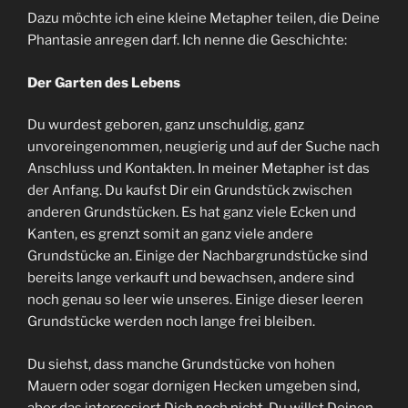
Dazu möchte ich eine kleine Metapher teilen, die Deine
Phantasie anregen darf. Ich nenne die Geschichte:
Der Garten des Lebens
Du wurdest geboren, ganz unschuldig, ganz
unvoreingenommen, neugierig und auf der Suche nach
Anschluss und Kontakten. In meiner Metapher ist das
der Anfang. Du kaufst Dir ein Grundstück zwischen
anderen Grundstücken. Es hat ganz viele Ecken und
Kanten, es grenzt somit an ganz viele andere
Grundstücke an. Einige der Nachbargrundstücke sind
bereits lange verkauft und bewachsen, andere sind
noch genau so leer wie unseres. Einige dieser leeren
Grundstücke werden noch lange frei bleiben.
Du siehst, dass manche Grundstücke von hohen
Mauern oder sogar dornigen Hecken umgeben sind,
aber das interessiert Dich noch nicht, Du willst Deinen