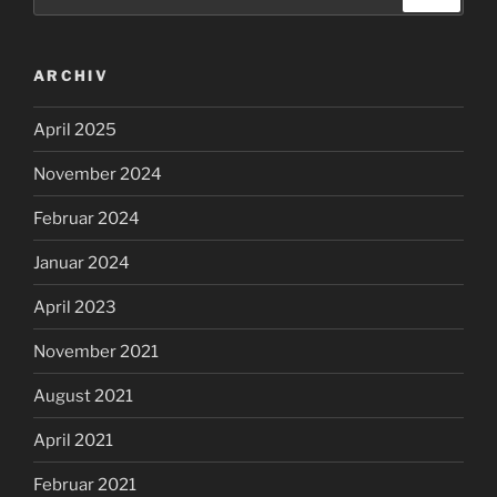
nach:
ARCHIV
April 2025
November 2024
Februar 2024
Januar 2024
April 2023
November 2021
August 2021
April 2021
Februar 2021