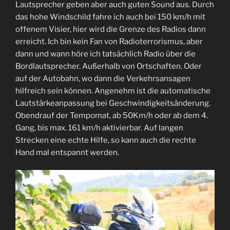
Lautsprecher geben aber auch guten Sound aus. Durch
das hohe Windschild fahre ich auch bei 150 km/h mit
offenem Visier, hier wird die Grenze des Radios dann
erreicht. Ich bin kein Fan von Radioterrorismus, aber
dann und wann höre ich tatsächlich Radio über die
Bordlautsprecher. Außerhalb von Ortschaften. Oder
auf der Autobahn, wo dann die Verkehrsansagen
hilfreich sein können. Angenehm ist die automatische
Lautstärkeanpassung bei Geschwindigkeitsänderung.
Obendrauf der Tempomat, ab 50Km/h oder ab dem 4.
Gang, bis max. 161 km/h aktivierbar. Auf langen
Strecken eine echte Hilfe, so kann auch die rechte
Hand mal entspannt werden.