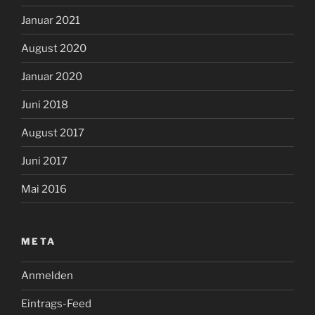
Januar 2021
August 2020
Januar 2020
Juni 2018
August 2017
Juni 2017
Mai 2016
META
Anmelden
Eintrags-Feed