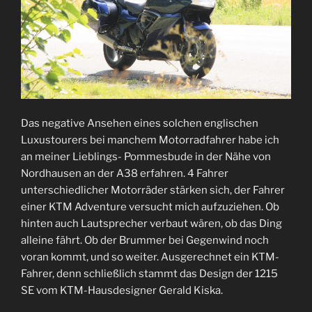
Das negative Ansehen eines solchen englischen
Luxustourers bei manchem Motorradfahrer habe ich
an meiner Lieblings- Pommesbude in der Nähe von
Nordhausen an der A38 erfahren. 4 Fahrer
unterschiedlicher Motorräder stärken sich, der Fahrer
einer KTM Adventure versucht mich aufzuziehen. Ob
hinten auch Lautsprecher verbaut wären, ob das Ding
alleine fährt. Ob der Brummer bei Gegenwind noch
voran kommt, und so weiter. Ausgerechnet ein KTM-
Fahrer, denn schließlich stammt das Design der 1215
SE vom KTM-Hausdesigner Gerald Kiska.