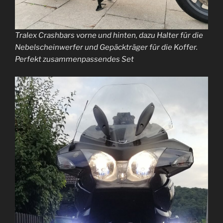
Tralex Crashbars vorne und hinten, dazu Halter für die
Nebelscheinwerfer und Gepäckträger für die Koffer.
Perfekt zusammenpassendes Set