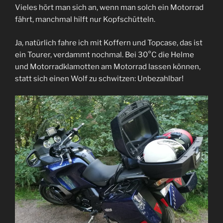
Vieles hört man sich an, wenn man solch ein Motorrad
fährt, manchmal hilft nur Kopfschütteln.
Ja, natürlich fahre ich mit Koffern und Topcase, das ist
ein Tourer, verdammt nochmal. Bei 30°C die Helme
und Motorradklamotten am Motorrad lassen können,
statt sich einen Wolf zu schwitzen: Unbezahlbar!