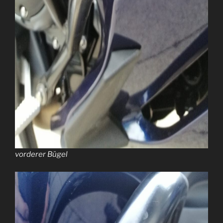
vorderer Bügel