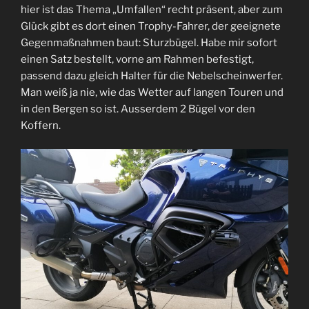
hier ist das Thema „Umfallen“ recht präsent, aber zum
Glück gibt es dort einen Trophy-Fahrer, der geeignete
Gegenmaßnahmen baut: Sturzbügel. Habe mir sofort
einen Satz bestellt, vorne am Rahmen befestigt,
passend dazu gleich Halter für die Nebelscheinwerfer.
Man weiß ja nie, wie das Wetter auf langen Touren und
in den Bergen so ist. Ausserdem 2 Bügel vor den
Koffern.