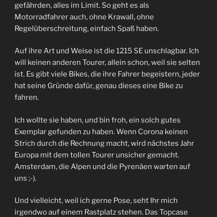
gefährden, alles im Limit. So geht es als
Motorradfahrer auch, ohne Krawall, ohne
Regelüberschreitung, einfach Spaß haben.
Auf ihre Art und Weise ist die 1215 SE unschlagbar. Ich
will keinen anderen Tourer, allein schon, weil sie selten
ist. Es gibt viele Bikes, die ihre Fahrer begeistern, jeder
hat seine Gründe dafür, genau dieses eine Bike zu
fahren.
Ich wollte sie haben, und bin froh, ein solch gutes
Exemplar gefunden zu haben. Wenn Corona keinen
Strich durch die Rechnung macht, wird nächstes Jahr
Europa mit dem tollen Tourer unsicher gemacht.
Amsterdam, die Alpen und die Pyrenäen warten auf
uns ;-).
Und vielleicht, weil ich gerne Pose, seht Ihr mich
irgendwo auf einem Rastplatz stehen. Das Topcase