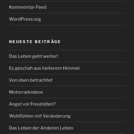
Kommentar-Feed
WordPress.org
NEUESTE BEITRÄGE
Das Leben geht weiter!
Es geschah aus heiterem Himmel
Von oben betrachtet
Motorradvideos
Angst vor Freu(n)den?
Wohlfühlen mit Veränderung
Das Leben der Anderen Leben