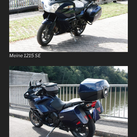
Meine 1215 SE