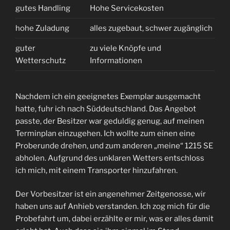
gutes Handling
Hohe Servicekosten
hohe Zuladung
alles zugebaut, schwer zugänglich
guter
zu viele Knöpfe und
Wetterschutz
Informationen
Nachdem ich ein geeignetes Exemplar ausgemacht
hatte, fuhr ich nach Süddeutschland. Das Angebot
passte, der Besitzer war geduldig genug, auf meinen
Terminplan einzugehen. Ich wollte zum einen eine
Proberunde drehen, und zum anderen „meine“ 1215 SE
abholen. Aufgrund des unklaren Wetters entschloss
ich mich, mit einem Transporter hinzufahren.
Der Vorbesitzer ist ein angenehmer Zeitgenosse, wir
haben uns auf Anhieb verstanden. Ich zog mich für die
Probefahrt um, dabei erzählte er mir, was er alles damit