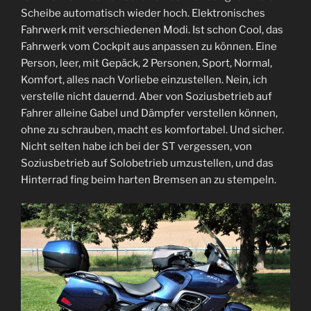
Scheibe automatisch wieder hoch. Elektronisches
Fahrwerk mit verschiedenen Modi. Ist schon Cool, das
Fahrwerk vom Cockpit aus anpassen zu können. Eine
Person, leer, mit Gepäck, 2 Personen, Sport, Normal,
Komfort, alles nach Vorliebe einzustellen. Nein, ich
verstelle nicht dauernd. Aber von Soziusbetrieb auf
Fahrer alleine Gabel und Dämpfer verstellen können,
ohne zu schrauben, macht es komfortabel. Und sicher.
Nicht selten habe ich bei der ST vergessen, von
Soziusbetrieb auf Solobetrieb umzustellen, und das
Hinterrad fing beim harten Bremsen an zu stempeln.