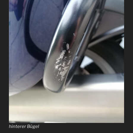
hinterer Bügel