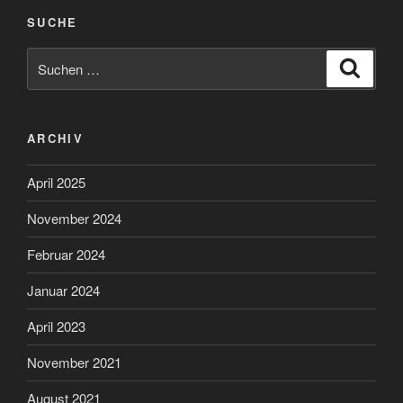
SUCHE
Suchen
Suche
nach:
ARCHIV
April 2025
November 2024
Februar 2024
Januar 2024
April 2023
November 2021
August 2021