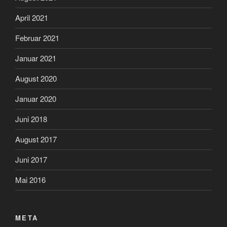
April 2021
Februar 2021
Januar 2021
August 2020
Januar 2020
Juni 2018
August 2017
Juni 2017
Mai 2016
META