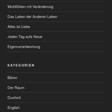
Wohlfühlen mit Veränderung
Das Leben der Anderen Leben
Alles ist Liebe
Jeden Tag aufs Neue
Eigenverantwortung
KATEGORIEN
Bären
Der Raum
Duxford
English