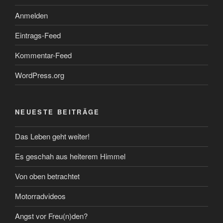
Anmelden
Eintrags-Feed
Kommentar-Feed
WordPress.org
NEUESTE BEITRÄGE
Das Leben geht weiter!
Es geschah aus heiterem Himmel
Von oben betrachtet
Motorradvideos
Angst vor Freu(n)den?