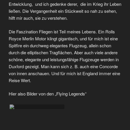
Entwicklung, und ich gedenke derer, die im Krieg ihr Leben
ließen. Die Vergangenheit ein Stückweit so nah zu sehen,
hilft mir auch, sie zu verstehen.
Die Faszination Fliegen ist Teil meines Lebens. Ein Rolls
Royce Merlin Motor klingt gigantisch, und für mich ist eine
Spitfire ein durchweg elegantes Flugzeug, allein schon
durch die elliptischen Tragflächen. Aber auch viele andere
schöne, elegante und leistungsfähige Flugzeuge werden in
Duxford gezeigt. Man kann sich z. B. auch eine Concorde
von innen anschauen. Und für mich ist England immer eine
Reise Wert.
Hier also Bilder von ‌den „Flying Legends“