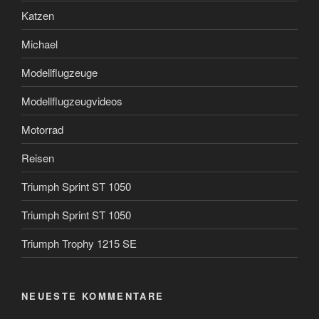
Katzen
Michael
Modellflugzeuge
Modellflugzeugvideos
Motorrad
Reisen
Triumph Sprint ST 1050
Triumph Sprint ST 1050
Triumph Trophy 1215 SE
NEUESTE KOMMENTARE