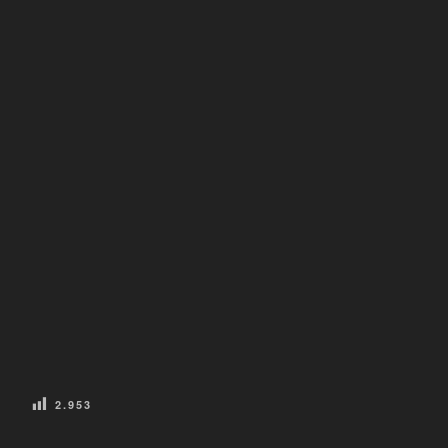
2.953