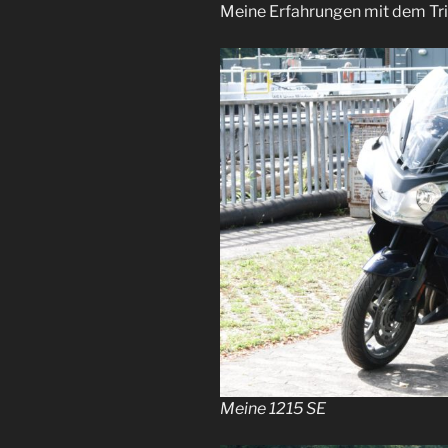
Meine Erfahrungen mit dem Tr
Meine 1215 SE