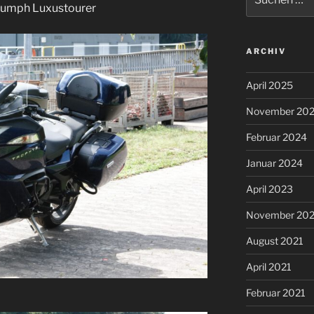
nach:
iumph Luxustourer
ARCHIV
April 2025
November 20
Februar 2024
Januar 2024
April 2023
November 202
August 2021
April 2021
Februar 2021