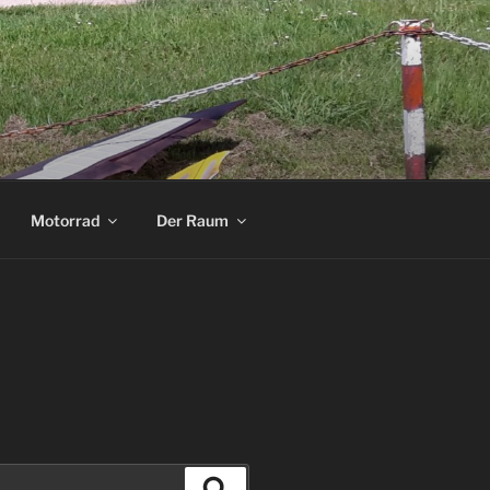
Motorrad
Der Raum
Suchen