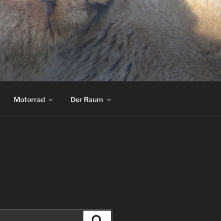
Motorrad
Der Raum
Suchen