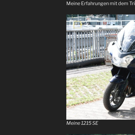
Meine Erfahrungen mit dem Tr
Meine 1215 SE