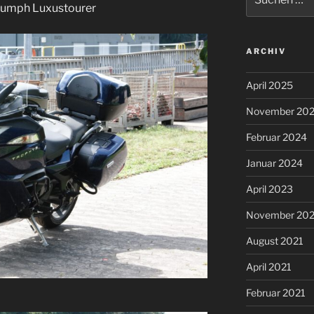
nach:
iumph Luxustourer
ARCHIV
April 2025
November 20
Februar 2024
Januar 2024
April 2023
November 202
August 2021
April 2021
Februar 2021