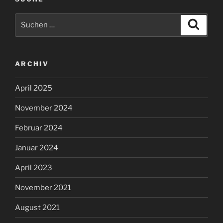
Suchen
Suche
nach:
ARCHIV
April 2025
November 2024
Februar 2024
Januar 2024
April 2023
November 2021
August 2021