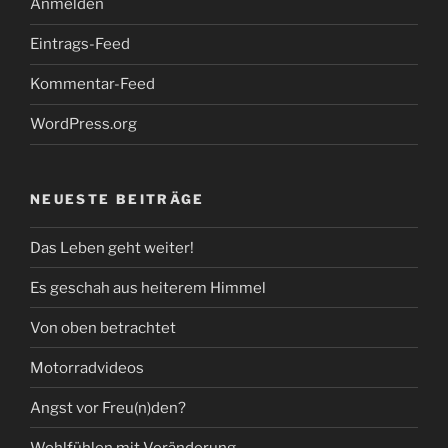
Anmelden
Eintrags-Feed
Kommentar-Feed
WordPress.org
NEUESTE BEITRÄGE
Das Leben geht weiter!
Es geschah aus heiterem Himmel
Von oben betrachtet
Motorradvideos
Angst vor Freu(n)den?
Wohlfühlen mit Veränderung