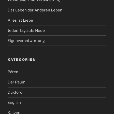
Das Leben der Anderen Leben
Alles ist Liebe
Jeden Tag aufs Neue
Eigenverantwortung
KATEGORIEN
Bären
Der Raum
Duxford
English
Katzen