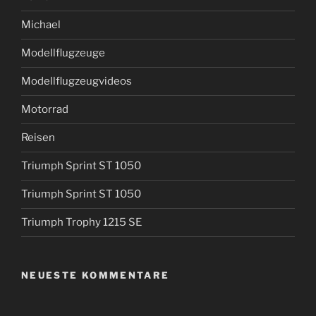
Michael
Modellflugzeuge
Modellflugzeugvideos
Motorrad
Reisen
Triumph Sprint ST 1050
Triumph Sprint ST 1050
Triumph Trophy 1215 SE
NEUESTE KOMMENTARE