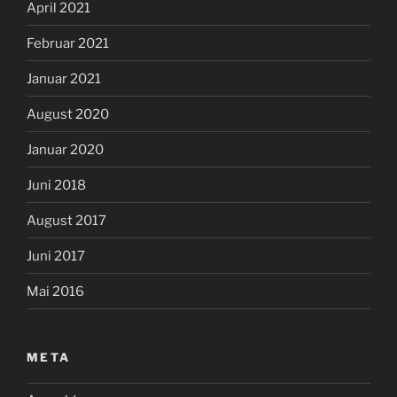
April 2021
Februar 2021
Januar 2021
August 2020
Januar 2020
Juni 2018
August 2017
Juni 2017
Mai 2016
META