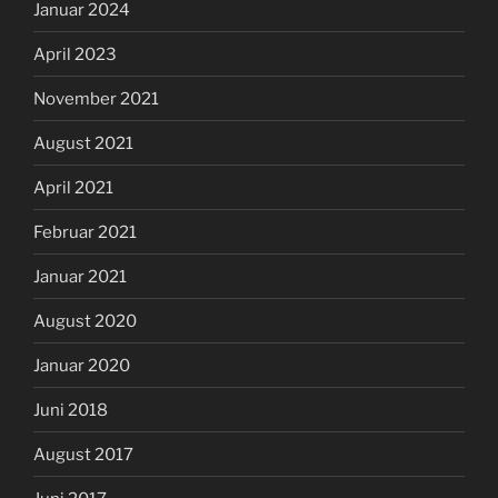
Januar 2024
April 2023
November 2021
August 2021
April 2021
Februar 2021
Januar 2021
August 2020
Januar 2020
Juni 2018
August 2017