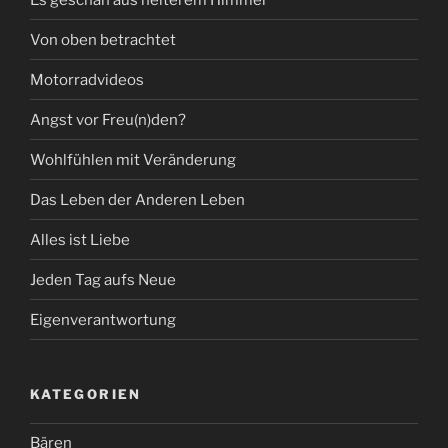
Von oben betrachtet
Motorradvideos
Angst vor Freu(n)den?
Wohlfühlen mit Veränderung
Das Leben der Anderen Leben
Alles ist Liebe
Jeden Tag aufs Neue
Eigenverantwortung
KATEGORIEN
Bären