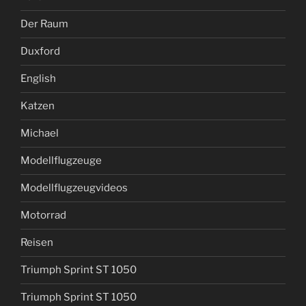
Der Raum
Duxford
English
Katzen
Michael
Modellflugzeuge
Modellflugzeugvideos
Motorrad
Reisen
Triumph Sprint ST 1050
Triumph Sprint ST 1050