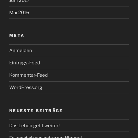
Juni 2017
Mai 2016
META
Anmelden
Eintrags-Feed
Kommentar-Feed
WordPress.org
NEUESTE BEITRÄGE
Das Leben geht weiter!
Es geschah aus heiterem Himmel