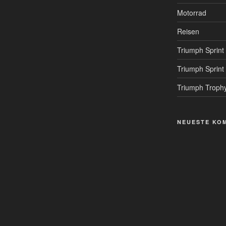
Motorrad
Reisen
Triumph Sprint
Triumph Sprint
Triumph Troph
NEUESTE KO