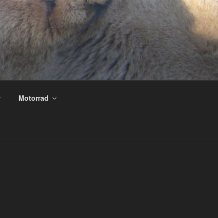
Motorrad