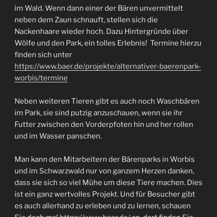
im Wald. Wenn dann einer der Bären unvermittelt
neben dem Zaun schnauft, stellen sich die
Nackenhaare wieder hoch. Dazu Hintergründe über
Wölfe und den Park, ein tolles Erlebnis! Termine hierzu
finden sich unter
https://www.baer.de/projekte/alternativer-baerenpark-
worbis/termine
Neben weiteren Tieren gibt es auch noch Waschbären
im Park, sie sind putzig anzuschauen, wenn sie ihr
Futter zwischen den Vorderpfoten hin und her rollen
und im Wasser panschen.
Man kann den Mitarbeitern der Bärenparks in Worbis
und im Schwarzwald nur von ganzem Herzen danken,
dass sie sich so viel Mühe um diese Tiere machen. Dies
ist ein ganz wertvolles Projekt. Und für Besucher gibt
es auch allerhand zu erleben und zu lernen, schauen