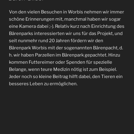
AM
Von den vielen Besuchen in Worbis nehmen wir immer
schöne Erinnerungen mit, manchmal haben wir sogar
eine Kamera dabei ;-). Relativ kurz nach Einrichtung des
Bärenparks interessierten wir uns für das Projekt, und
seit nunmehr rund 20 Jahren fördern wir den
Bärenpark Worbis mit der sogenannten Bärenpacht, d.
h. wir haben Parzellen im Bärenpark gepachtet. Hinzu
kommen Futtereimer oder Spenden für spezielle
Belange, wenn teure Medizin nötig ist zum Beispiel.
Jeder noch so kleine Beitrag hilft dabei, den Tieren ein
besseres Leben zu ermöglichen.