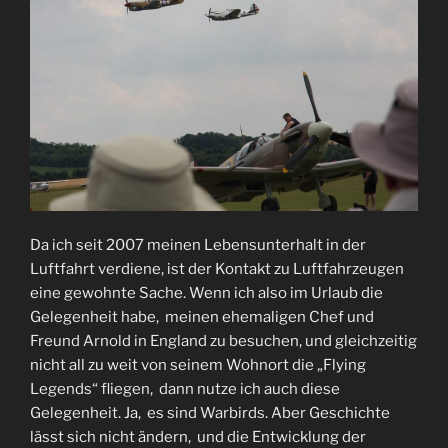
Da ich seit 2007 meinen Lebensunterhalt in der
Luftfahrt verdiene, ist der Kontakt zu Luftfahrzeugen
eine gewohnte Sache. Wenn ich also im Urlaub die
Gelegenheit habe, meinen ehemaligen Chef und
Freund Arnold in England zu besuchen, und gleichzeitig
nicht all zu weit von seinem Wohnort die „Flying
Legends“ fliegen, dann nutze ich auch diese
Gelegenheit. Ja, es sind Warbirds. Aber Geschichte
lässt sich nicht ändern, und die Entwicklung der