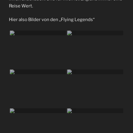
Reise Wert.
Hier also Bilder von ‌den „Flying Legends“